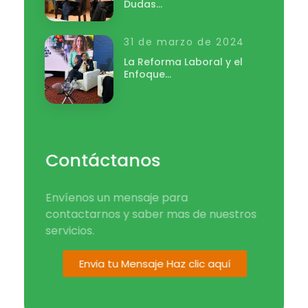
Dudas…
31 de marzo de 2024
La Reforma Laboral y el
Enfoque…
Contáctanos
Envíenos un mensaje para
contactarnos y saber mas de nuestros
servicios.
Envia tu Mensaje Haz clic aquí