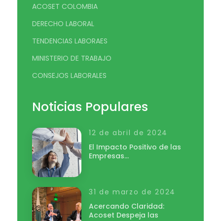
ACOSET COLOMBIA
DERECHO LABORAL
TENDENCIAS LABORAES
MINISTERIO DE TRABAJO
CONSEJOS LABORALES
Noticias Populares
12 de abril de 2024
El Impacto Positivo de las
Empresas…
31 de marzo de 2024
Acercando Claridad:
Acoset Despeja las