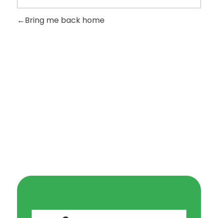
Bring me back home