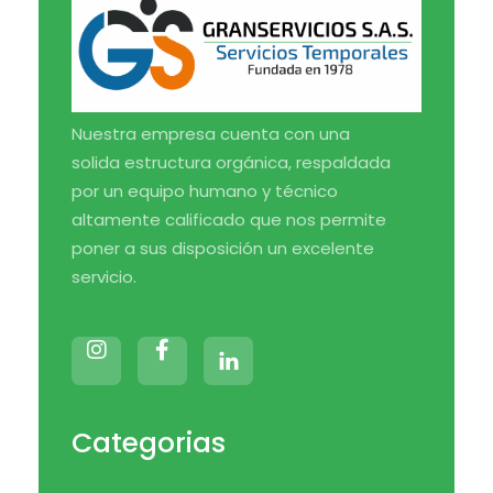
Medical Blog - Phlox Elementor WordPress Theme
Complete Elementor Demo - Phlox WordPress Theme
Nuestra empresa cuenta con una
solida estructura orgánica, respaldada
por un equipo humano y técnico
altamente calificado que nos permite
poner a sus disposición un excelente
servicio.
Categorias