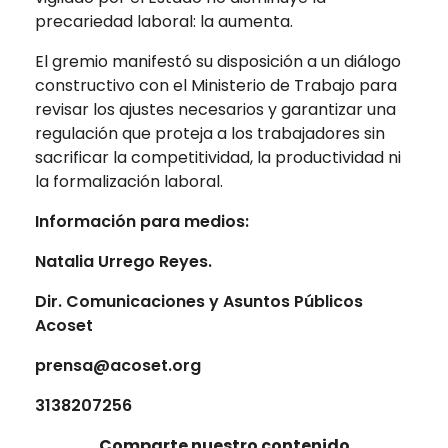
precariedad laboral: la aumenta.
El gremio manifestó su disposición a un diálogo
constructivo con el Ministerio de Trabajo para
revisar los ajustes necesarios y garantizar una
regulación que proteja a los trabajadores sin
sacrificar la competitividad, la productividad ni
la formalización laboral.
Información para medios:
Natalia Urrego Reyes.
Dir. Comunicaciones y Asuntos Públicos
Acoset
prensa@acoset.org
3138207256
Comparte nuestro contenido