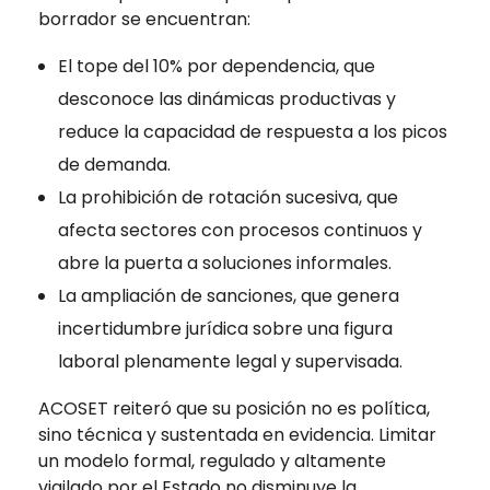
borrador se encuentran:
El tope del 10% por dependencia, que
desconoce las dinámicas productivas y
reduce la capacidad de respuesta a los picos
de demanda.
La prohibición de rotación sucesiva, que
afecta sectores con procesos continuos y
abre la puerta a soluciones informales.
La ampliación de sanciones, que genera
incertidumbre jurídica sobre una figura
laboral plenamente legal y supervisada.
ACOSET reiteró que su posición no es política,
sino técnica y sustentada en evidencia. Limitar
un modelo formal, regulado y altamente
vigilado por el Estado no disminuye la