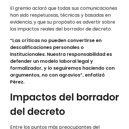
El gremio aclaró que todas sus comunicaciones
han sido respetuosas, técnicas y basadas en
evidencia, y que su propósito es advertir sobre
los impactos reales del borrador de decreto.
“Las críticas no pueden convertirse en
descalificaciones personales o
institucionales. Nuestra responsabilidad es
defender un modelo laboral legal y
formalizador, y lo seguiremos haciendo con
argumentos, no con agravios”, enfatizó
Pérez.
Impactos del borrador
del decreto
Entre los puntos más preocupantes del