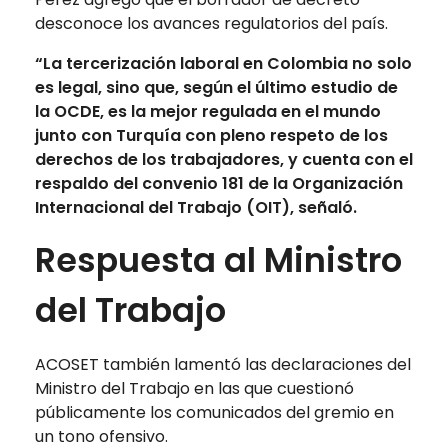
desconoce los avances regulatorios del país.
“La tercerización laboral en Colombia no solo
es legal, sino que, según el último estudio de
la OCDE, es la mejor regulada en el mundo
junto con Turquía con pleno respeto de los
derechos de los trabajadores, y cuenta con el
respaldo del convenio 181 de la Organización
Internacional del Trabajo (OIT), señaló.
Respuesta al Ministro
del Trabajo
ACOSET también lamentó las declaraciones del
Ministro del Trabajo en las que cuestionó
públicamente los comunicados del gremio en
un tono ofensivo.