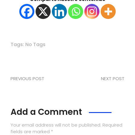
Tags: No Tags
PREVIOUS POST
NEXT POST
Add a Comment
Your email address will not be published. Required
fields are marked *