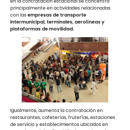
en la contratación estacional se concentra
principalmente en actividades relacionadas
con las
empresas de transporte
intermunicipal, terminales, aerolíneas y
plataformas de movilidad.
Igualmente, aumenta la contratación en
restaurantes, cafeterías, fruterías, estaciones
de servicio y establecimientos ubicados en