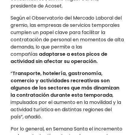
presidente de Acoset.
Según el Observatorio del Mercado Laboral del
gremio, las empresas de servicios temporales
cumplen un papel clave para facilitar la
contratación de personal en momentos de alta
demanda, lo que permite a las
compañías
adaptarse a estos picos de
actividad sin afectar su operación.
“
Transporte, hotelería, gastronomía,
comercio y actividades recreativas son
algunos de los sectores que más dinamizan
la contratación durante esta temporada
,
impulsados por el aumento en la movilidad y la
actividad turística en distintas regiones del
país”, añadió.
Por lo general, en Semana Santa el incremento