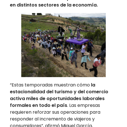
en distintos sectores de la economía.
“Estas temporadas muestran cómo
la
estacionalidad del turismo y del comercio
activa miles de oportunidades laborales
formales en todo el país
. Las empresas
requieren reforzar sus operaciones para
responder al incremento de viajeros y
consumidores”, afirmó Miguel García,