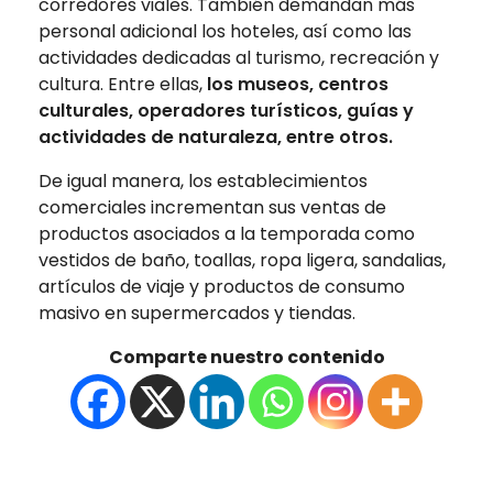
corredores viales. También demandan más
personal adicional los hoteles, así como las
actividades dedicadas al turismo, recreación y
cultura. Entre ellas,
los museos, centros
culturales, operadores turísticos, guías y
actividades de naturaleza, entre otros.
De igual manera, los establecimientos
comerciales incrementan sus ventas de
productos asociados a la temporada como
vestidos de baño, toallas, ropa ligera, sandalias,
artículos de viaje y productos de consumo
masivo en supermercados y tiendas.
Comparte nuestro contenido