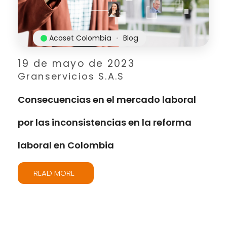
Acoset Colombia
Blog
19 de mayo de 2023
Granservicios S.A.S
Consecuencias en el mercado laboral
por las inconsistencias en la reforma
laboral en Colombia
READ MORE