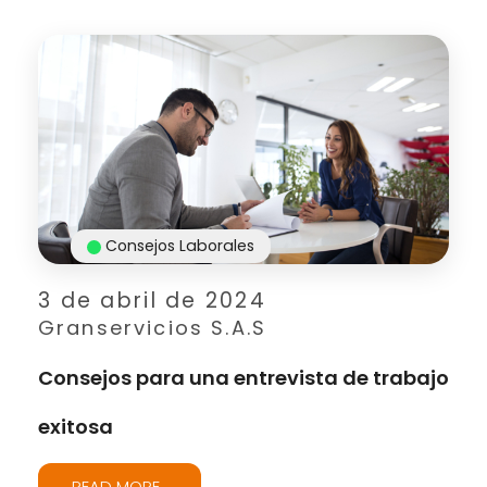
Consejos Laborales
3 de abril de 2024
Granservicios S.A.S
Consejos para una entrevista de trabajo
exitosa
READ MORE