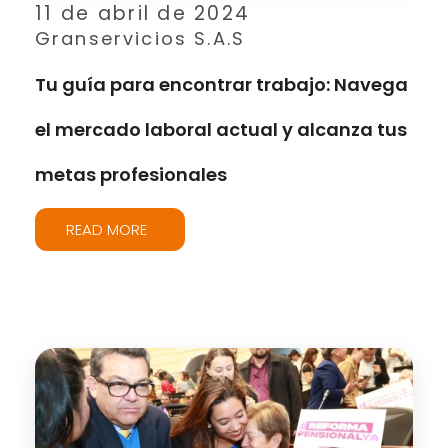
11 de abril de 2024
Granservicios S.A.S
Tu guía para encontrar trabajo: Navega
el mercado laboral actual y alcanza tus
metas profesionales
READ MORE