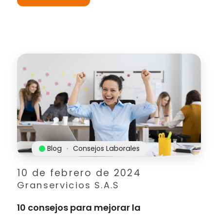
Blog
Consejos Laborales
10 de febrero de 2024
Granservicios S.A.S
10 consejos para mejorar la