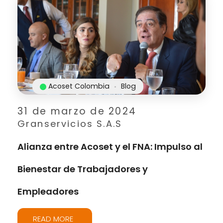
Acoset Colombia
Blog
31 de marzo de 2024
Granservicios S.A.S
Alianza entre Acoset y el FNA: Impulso al
Bienestar de Trabajadores y
Empleadores
READ MORE