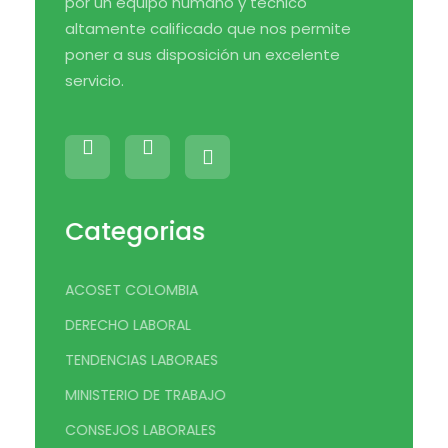
por un equipo humano y técnico
altamente calificado que nos permite
poner a sus disposición un excelente
servicio.
Categorias
ACOSET COLOMBIA
DERECHO LABORAL
TENDENCIAS LABORAES
MINISTERIO DE TRABAJO
CONSEJOS LABORALES