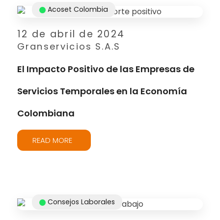
Acoset Colombia
12 de abril de 2024
Granservicios S.A.S
El Impacto Positivo de las Empresas de
Servicios Temporales en la Economía
Colombiana
READ MORE
Consejos Laborales