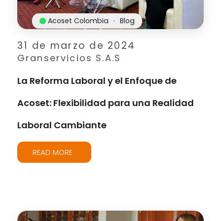
Acoset Colombia
Blog
31 de marzo de 2024
Granservicios S.A.S
La Reforma Laboral y el Enfoque de
Acoset: Flexibilidad para una Realidad
Laboral Cambiante
READ MORE