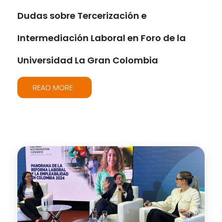
Dudas sobre Tercerización e
Intermediación Laboral en Foro de la
Universidad La Gran Colombia
READ MORE