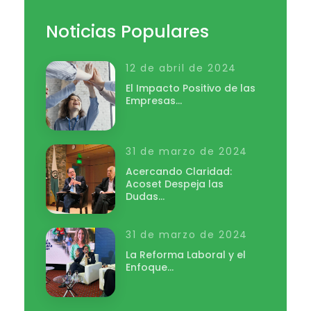
Noticias Populares
12 de abril de 2024
El Impacto Positivo de las
Empresas…
31 de marzo de 2024
Acercando Claridad:
Acoset Despeja las
Dudas…
31 de marzo de 2024
La Reforma Laboral y el
Enfoque…