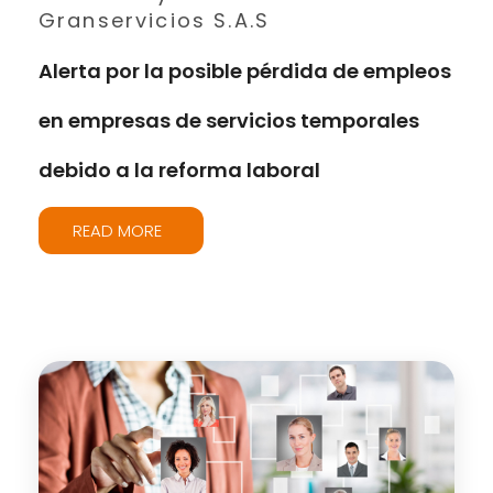
Granservicios S.A.S
Alerta por la posible pérdida de empleos
en empresas de servicios temporales
debido a la reforma laboral
READ MORE