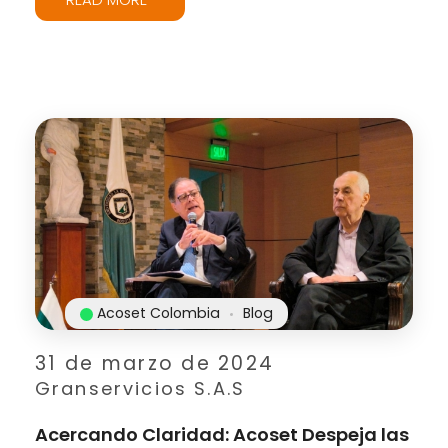
Acoset Colombia
Blog
31 de marzo de 2024
Granservicios S.A.S
Acercando Claridad: Acoset Despeja las