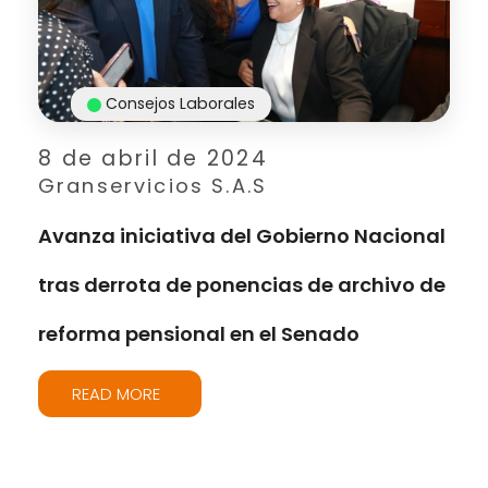
Consejos Laborales
8 de abril de 2024
Granservicios S.A.S
Avanza iniciativa del Gobierno Nacional
tras derrota de ponencias de archivo de
reforma pensional en el Senado
READ MORE