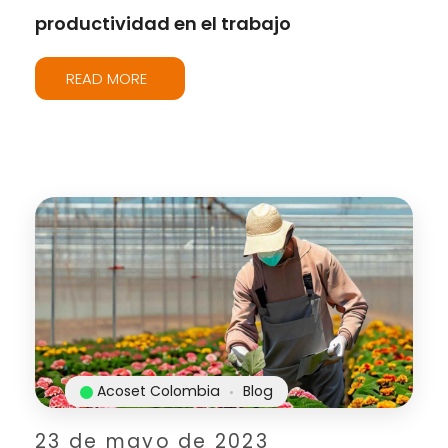
productividad en el trabajo
READ MORE
Acoset Colombia
Blog
23 de mayo de 2023