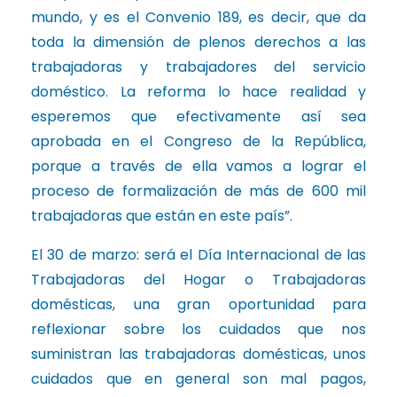
mundo, y es el Convenio 189, es decir, que da
toda la dimensión de plenos derechos a las
trabajadoras y trabajadores del servicio
doméstico. La reforma lo hace realidad y
esperemos que efectivamente así sea
aprobada en el Congreso de la República,
porque a través de ella vamos a lograr el
proceso de formalización de más de 600 mil
trabajadoras que están en este país”.
El 30 de marzo: será el Día Internacional de las
Trabajadoras del Hogar o Trabajadoras
domésticas, una gran oportunidad para
reflexionar sobre los cuidados que nos
suministran las trabajadoras domésticas, unos
cuidados que en general son mal pagos,