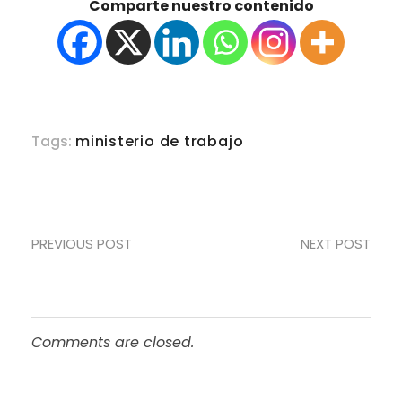
Comparte nuestro contenido
Tags:
ministerio de trabajo
PREVIOUS POST
NEXT POST
Comments are closed.