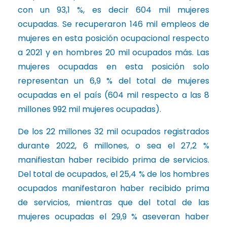
con un 93,1 %, es decir 604 mil mujeres
ocupadas. Se recuperaron 146 mil empleos de
mujeres en esta posición ocupacional respecto
a 2021 y en hombres 20 mil ocupados más. Las
mujeres ocupadas en esta posición solo
representan un 6,9 % del total de mujeres
ocupadas en el país (604 mil respecto a las 8
millones 992 mil mujeres ocupadas).
De los 22 millones 32 mil ocupados registrados
durante 2022, 6 millones, o sea el 27,2 %
manifiestan haber recibido prima de servicios.
Del total de ocupados, el 25,4 % de los hombres
ocupados manifestaron haber recibido prima
de servicios, mientras que del total de las
mujeres ocupadas el 29,9 % aseveran haber