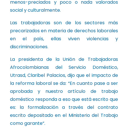
menos-preciados y poco o nada valorados
social y culturalmente.
Las trabajadoras son de los sectores más
precarizados en materia de derechos laborales
en el país, ellas viven violencias y
discriminaciones.
La presidenta de la Unión de Trabajadoras
Afrocolombianas del Servicio Doméstico,
Utrasd, Claribel Palacios, dijo que el impacto de
la reforma laboral se da: “En cuanto pase a ser
aprobada y nuestro artículo de trabajo
doméstico responda a eso que está escrito que
es: la formalización a través del contrato
escrito depositado en el Ministerio del Trabajo
como garante”.