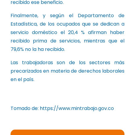
recibido ese beneficio.
Finalmente, y según el Departamento de
Estadística, de los ocupados que se dedican a
servicio doméstico el 20,4 % afirman haber
recibido prima de servicios, mientras que el
79,6% no la ha recibido.
Las trabajadoras son de los sectores más
precarizados en materia de derechos laborales
en el país.
Tomado de: https://www.mintrabajo.gov.co