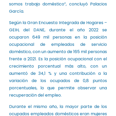
somos trabajo doméstico”, concluyó Palacios
García.
Según la Gran Encuesta Integrada de Hogares –
GEIH, del DANE, durante el año 2022 se
ocuparon 649 mil personas en la posición
ocupacional de empleados de servicio
doméstico, con un aumento de 165 mil personas
frente a 2021. Es la posición ocupacional con el
crecimiento porcentual más alto, con un
aumentó de 34,1 % y una contribución a la
variación de los ocupados de 0,8 puntos
porcentuales, lo que permite observar una
recuperación del empleo.
Durante el mismo año, la mayor parte de los
ocupados empleados domésticos eran mujeres