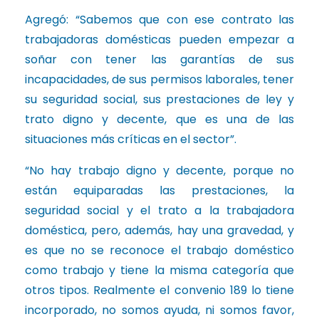
Agregó: “Sabemos que con ese contrato las
trabajadoras domésticas pueden empezar a
soñar con tener las garantías de sus
incapacidades, de sus permisos laborales, tener
su seguridad social, sus prestaciones de ley y
trato digno y decente, que es una de las
situaciones más críticas en el sector”.
“No hay trabajo digno y decente, porque no
están equiparadas las prestaciones, la
seguridad social y el trato a la trabajadora
doméstica, pero, además, hay una gravedad, y
es que no se reconoce el trabajo doméstico
como trabajo y tiene la misma categoría que
otros tipos. Realmente el convenio 189 lo tiene
incorporado, no somos ayuda, ni somos favor,