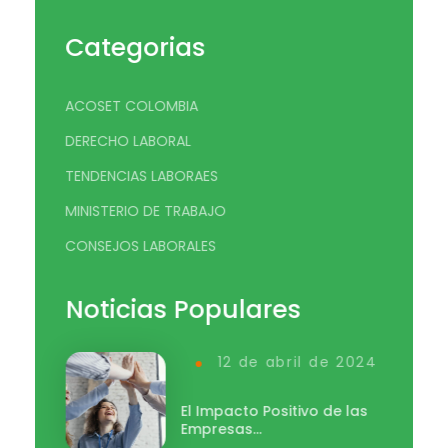
Categorias
ACOSET COLOMBIA
DERECHO LABORAL
TENDENCIAS LABORAES
MINISTERIO DE TRABAJO
CONSEJOS LABORALES
Noticias Populares
12 de abril de 2024
El Impacto Positivo de las
Empresas…