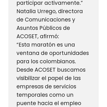
participar activamente.”
Natalia Urrego, directora
de Comunicaciones y
Asuntos Públicos de
ACOSET, afirmó:
“Esta maratón es una
ventana de oportunidades
para los colombianos.
Desde ACOSET buscamos
visibilizar el papel de las
empresas de servicios
temporales como un
puente hacia el empleo