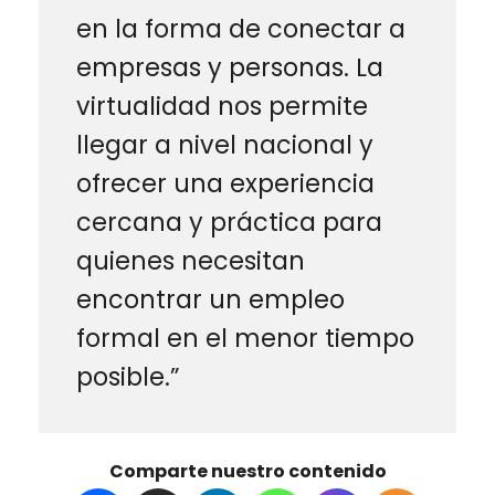
en la forma de conectar a
empresas y personas. La
virtualidad nos permite
llegar a nivel nacional y
ofrecer una experiencia
cercana y práctica para
quienes necesitan
encontrar un empleo
formal en el menor tiempo
posible.”
Comparte nuestro contenido