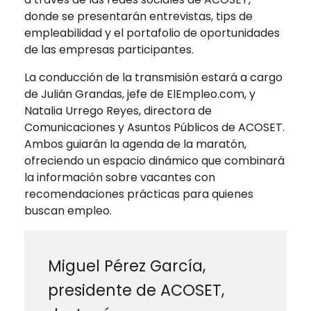
donde se presentarán entrevistas, tips de
empleabilidad y el portafolio de oportunidades
de las empresas participantes.
La conducción de la transmisión estará a cargo
de Julián Grandas, jefe de ElEmpleo.com, y
Natalia Urrego Reyes, directora de
Comunicaciones y Asuntos Públicos de ACOSET.
Ambos guiarán la agenda de la maratón,
ofreciendo un espacio dinámico que combinará
la información sobre vacantes con
recomendaciones prácticas para quienes
buscan empleo.
Miguel Pérez García,
presidente de ACOSET,