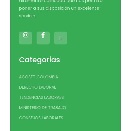
altamente calificado que nos permite
poner a sus disposición un excelente
servicio.
Categorias
ACOSET COLOMBIA
DERECHO LABORAL
TENDENCIAS LABORAES
MINISTERIO DE TRABAJO
CONSEJOS LABORALES