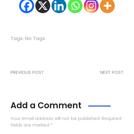
Tags: No Tags
PREVIOUS POST
NEXT POST
Add a Comment
Your email address will not be published. Required
fields are marked *