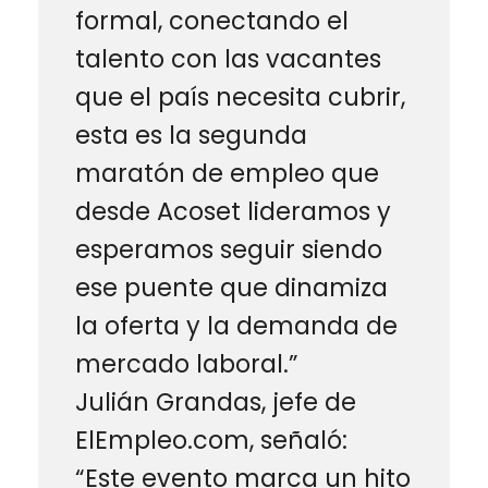
formal, conectando el
talento con las vacantes
que el país necesita cubrir,
esta es la segunda
maratón de empleo que
desde Acoset lideramos y
esperamos seguir siendo
ese puente que dinamiza
la oferta y la demanda de
mercado laboral.”
Julián Grandas, jefe de
ElEmpleo.com, señaló:
“Este evento marca un hito