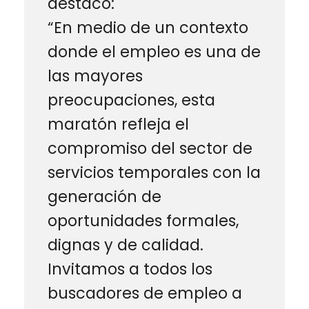
destacó:
“En medio de un contexto
donde el empleo es una de
las mayores
preocupaciones, esta
maratón refleja el
compromiso del sector de
servicios temporales con la
generación de
oportunidades formales,
dignas y de calidad.
Invitamos a todos los
buscadores de empleo a