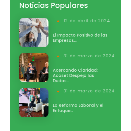
Noticias Populares
12 de abril de 2024
El Impacto Positivo de las
Empresas…
31 de marzo de 2024
Acercando Claridad:
Acoset Despeja las
Dudas…
31 de marzo de 2024
La Reforma Laboral y el
Enfoque…